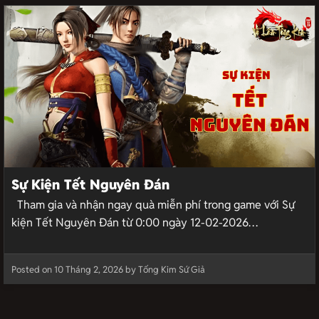
Sự Kiện Tết Nguyên Đán
Tham gia và nhận ngay quà miễn phí trong game với Sự
kiện Tết Nguyên Đán từ 0:00 ngày 12-02-2026…
Posted on 10 Tháng 2, 2026 by Tống Kim Sứ Giả