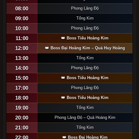
08:00
Phong Lăng Độ
09:00
Tống Kim
10:00
Phong Lăng Độ
11:00
Boss Tiểu Hoàng Kim
12:00
Boss Đại Hoàng Kim – Quả Huy Hoàng
13:00
Tống Kim
14:00
Phong Lăng Độ
15:00
Boss Tiểu Hoàng Kim
17:00
Phong Lăng Độ
18:00
Boss Tiểu Hoàng Kim
19:00
Tống Kim
20:00
Phong Lăng Độ – Quả Hoàng Kim
21:00
Tống Kim
22:00
Boss Đại Hoàng Kim